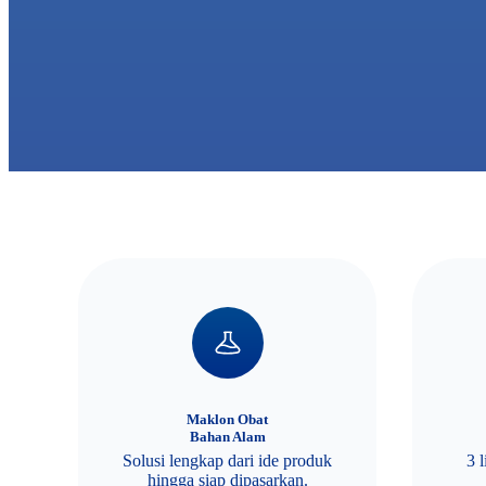
Maklon Obat
Bahan Alam
Solusi lengkap dari ide produk
3 
hingga siap dipasarkan.