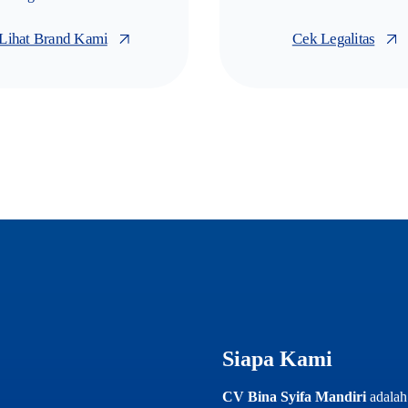
Lihat Brand Kami
Cek Legalitas
Siapa Kami
CV Bina Syifa Mandiri
adalah