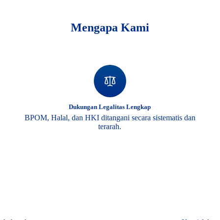
Mengapa Kami
Dukungan Legalitas Lengkap
BPOM, Halal, dan HKI ditangani secara sistematis dan
terarah.