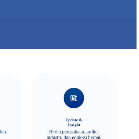
Update &
Insight
 dan
Berita perusahaan, artikel
industri, dan edukasi herbal.