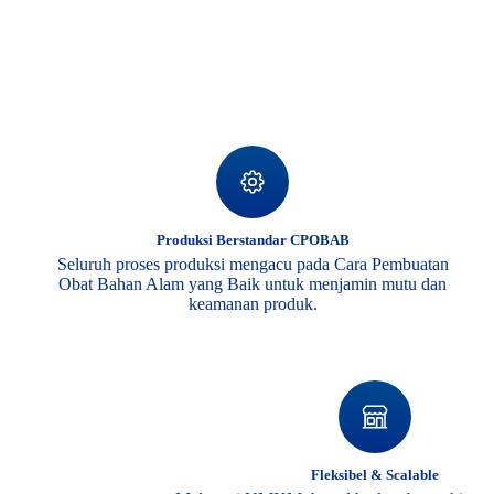
Produksi Berstandar CPOBAB
Seluruh proses produksi mengacu pada Cara Pembuatan
Obat Bahan Alam yang Baik untuk menjamin mutu dan
keamanan produk.
Fleksibel & Scalable