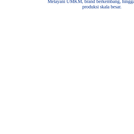
Melayani UMKM, brand berkembang, hingga
produksi skala besar.