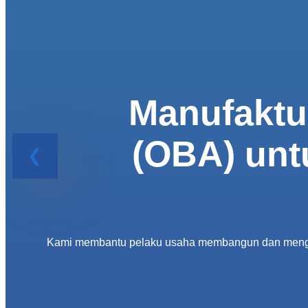
Manufaktu
(OBA) unt
Kami membantu pelaku usaha membangun dan mengemba