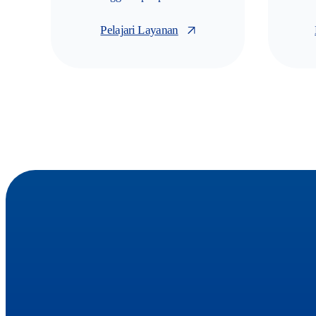
Pelajari Layanan