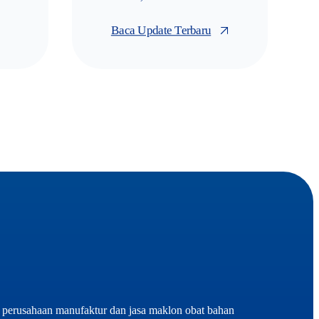
Baca Update Terbaru
 perusahaan manufaktur dan jasa maklon obat bahan