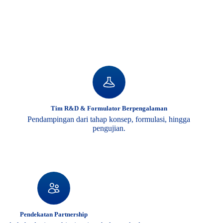
Tim R&D & Formulator Berpengalaman
Pendampingan dari tahap konsep, formulasi, hingga
pengujian.
Pendekatan Partnership