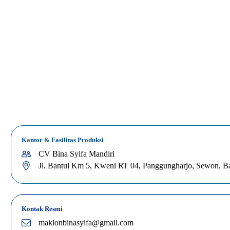
Kantor & Fasilitas Produksi
CV Bina Syifa Mandiri
Jl. Bantul Km 5, Kweni RT 04, Panggungharjo, Sewon, Ban
Kontak Resmi
maklonbinasyifa@gmail.com