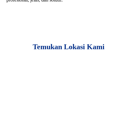
Temukan Lokasi Kami