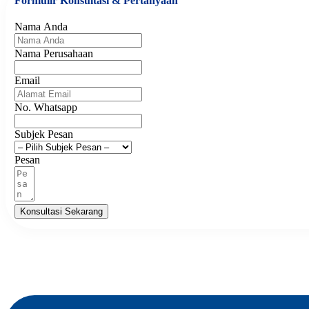
Formulir Konsultasi & Pertanyaan
Nama Anda
Nama Perusahaan
Email
No. Whatsapp
Subjek Pesan
Pesan
Konsultasi Sekarang