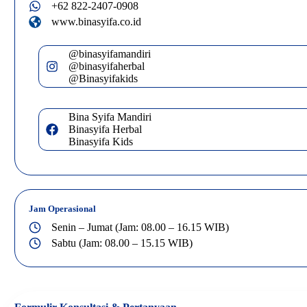
+62 822-2407-0908
www.binasyifa.co.id
@binasyifamandiri
@binasyifaherbal
@Binasyifakids
Bina Syifa Mandiri
Binasyifa Herbal
Binasyifa Kids
Jam Operasional
Senin – Jumat (Jam: 08.00 – 16.15 WIB)
Sabtu (Jam: 08.00 – 15.15 WIB)