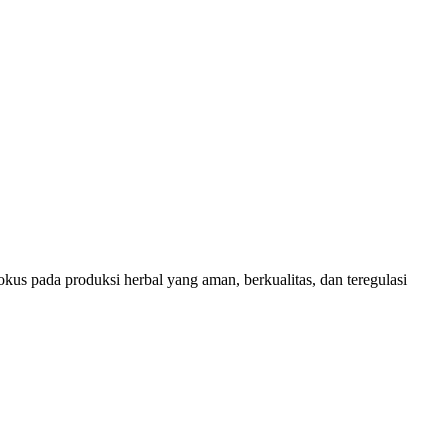
kus pada produksi herbal yang aman, berkualitas, dan teregulasi