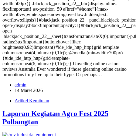
width:500px){ .blackjack_position_22__btn{display:inline-
flex!important} #x-position_59 a[href=”#home”]{max-
width:50vw;white-space:nowrap;overflow:hidden;text-
overflow:ellipsis}}#blackjack_position_22__panel.blackjack_positi
open{display:block!important;opacity:1}#blackjack_position_22__pa
open
.blackjack_position_22__sheet{transform:translateX(0)!important}p,
radius:3px!important}button:hover{filter:
brightness(0.92)!important}#ide_ide_http_http{grid-template-
columns:repeat(4,minmax(0,1fr));}@media (min-width:700px)
{#ide_ide_http_http{grid-template-
columns:repeat(6,minmax(0,1fr));}} Unveiling online casino
reviews Australia Ever wondered if those gleaming online casino
promotions truly live up to their hype. Or perhaps…
admin
14 Maret 2026
Artikel Kemitraan
Laporan Kegiatan Agro Fest 2025
Polbangtan