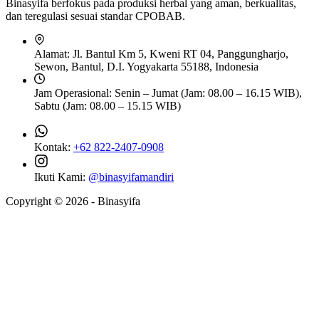
Binasyifa berfokus pada produksi herbal yang aman, berkualitas,
dan teregulasi sesuai standar CPOBAB.
Alamat:
Jl. Bantul Km 5, Kweni RT 04, Panggungharjo,
Sewon, Bantul, D.I. Yogyakarta 55188, Indonesia
Jam Operasional:
Senin – Jumat (Jam: 08.00 – 16.15 WIB),
Sabtu (Jam: 08.00 – 15.15 WIB)
Kontak:
+62 822-2407-0908
Ikuti Kami:
@binasyifamandiri
Copyright © 2026 - Binasyifa