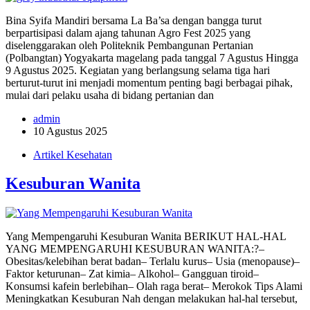
Bina Syifa Mandiri bersama La Ba’sa dengan bangga turut
berpartisipasi dalam ajang tahunan Agro Fest 2025 yang
diselenggarakan oleh Politeknik Pembangunan Pertanian
(Polbangtan) Yogyakarta magelang pada tanggal 7 Agustus Hingga
9 Agustus 2025. Kegiatan yang berlangsung selama tiga hari
berturut-turut ini menjadi momentum penting bagi berbagai pihak,
mulai dari pelaku usaha di bidang pertanian dan
admin
10 Agustus 2025
Artikel Kesehatan
Kesuburan Wanita
Yang Mempengaruhi Kesuburan Wanita BERIKUT HAL-HAL
YANG MEMPENGARUHI KESUBURAN WANITA:?️–
Obesitas/kelebihan berat badan– Terlalu kurus– Usia (menopause)–
Faktor keturunan– Zat kimia– Alkohol– Gangguan tiroid–
Konsumsi kafein berlebihan– Olah raga berat– Merokok Tips Alami
Meningkatkan Kesuburan Nah dengan melakukan hal-hal tersebut,