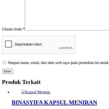
Ulasan Anda
*
Simpan nama, email, dan situs web saya pada peramban ini untuk
Kirim
Produk Terkait
BINASYIFA KAPSUL MENIRAN