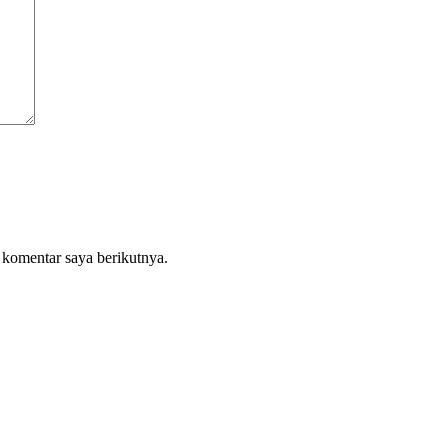
 komentar saya berikutnya.