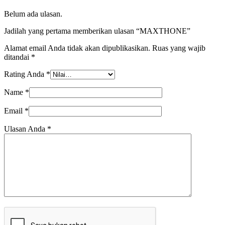
Belum ada ulasan.
Jadilah yang pertama memberikan ulasan “MAXTHONE”
Alamat email Anda tidak akan dipublikasikan.
Ruas yang wajib
ditandai
*
Rating Anda
*
Name
*
Email
*
Ulasan Anda
*