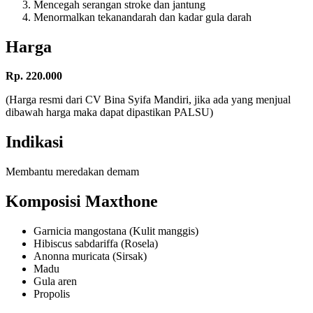
Mencegah serangan stroke dan jantung
Menormalkan tekanandarah dan kadar gula darah
Harga
Rp. 220.000
(Harga resmi dari CV Bina Syifa Mandiri, jika ada yang menjual
dibawah harga maka dapat dipastikan PALSU)
Indikasi
Membantu meredakan demam
Komposisi Maxthone
Garnicia mangostana (Kulit manggis)
Hibiscus sabdariffa (Rosela)
Anonna muricata (Sirsak)
Madu
Gula aren
Propolis