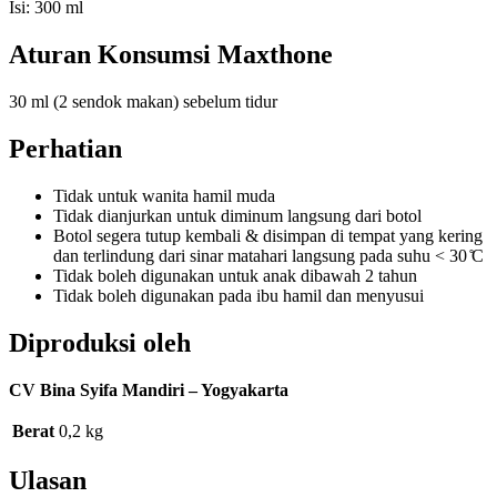
Isi: 300 ml
Aturan Konsumsi Maxthone
30 ml (2 sendok makan) sebelum tidur
Perhatian
Tidak untuk wanita hamil muda
Tidak dianjurkan untuk diminum langsung dari botol
Botol segera tutup kembali & disimpan di tempat yang kering
dan terlindung dari sinar matahari langsung pada suhu < 30 ̊C
Tidak boleh digunakan untuk anak dibawah 2 tahun
Tidak boleh digunakan pada ibu hamil dan menyusui
Diproduksi oleh
CV Bina Syifa Mandiri – Yogyakarta
Berat
0,2 kg
Ulasan