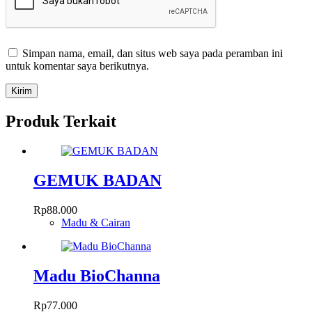
Simpan nama, email, dan situs web saya pada peramban ini
untuk komentar saya berikutnya.
Kirim
Produk Terkait
GEMUK BADAN
Rp
88.000
Madu & Cairan
Madu BioChanna
Rp
77.000