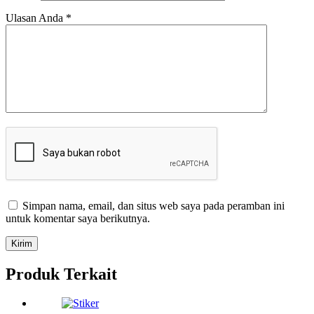
Ulasan Anda
*
Simpan nama, email, dan situs web saya pada peramban ini
untuk komentar saya berikutnya.
Kirim
Produk Terkait