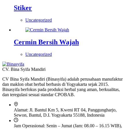
Stiker
Uncategorized
Cermin Bersih Wajah
Uncategorized
CV. Bina Syifa Mandiri
CV Bina Syifa Mandiri (Binasyifa) adalah perusahaan manufaktur
dan maklon obat herbal berbasis di Yogyakarta sejak 2015.
Binasyifa berfokus pada produksi herbal yang aman, berkualitas,
dan teregulasi sesuai standar CPOBAB.
Alamat:
Jl. Bantul Km 5, Kweni RT 04, Panggungharjo,
Sewon, Bantul, D.I. Yogyakarta 55188, Indonesia
Jam Operasional:
Senin – Jumat (Jam: 08.00 – 16.15 WIB),