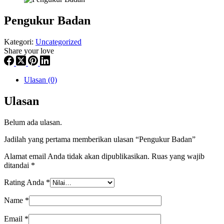
Pengukur Badan
Kategori:
Uncategorized
Share your love
Ulasan (0)
Ulasan
Belum ada ulasan.
Jadilah yang pertama memberikan ulasan “Pengukur Badan”
Alamat email Anda tidak akan dipublikasikan.
Ruas yang wajib
ditandai
*
Rating Anda
*
Name
*
Email
*