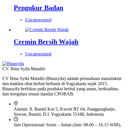
Pengukur Badan
Uncategorized
Cermin Bersih Wajah
Uncategorized
CV. Bina Syifa Mandiri
CV Bina Syifa Mandiri (Binasyifa) adalah perusahaan manufaktur
dan maklon obat herbal berbasis di Yogyakarta sejak 2015.
Binasyifa berfokus pada produksi herbal yang aman, berkualitas,
dan teregulasi sesuai standar CPOBAB.
Alamat:
Jl. Bantul Km 5, Kweni RT 04, Panggungharjo,
Sewon, Bantul, D.I. Yogyakarta 55188, Indonesia
Jam Operasional:
Senin – Jumat (Jam: 08.00 – 16.15 WIB),