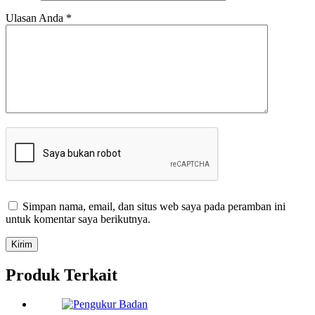
Ulasan Anda
*
Simpan nama, email, dan situs web saya pada peramban ini
untuk komentar saya berikutnya.
Kirim
Produk Terkait