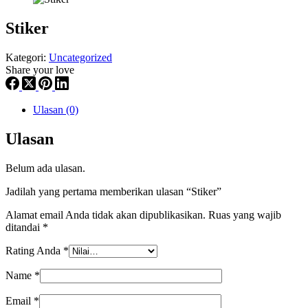
Stiker
Kategori:
Uncategorized
Share your love
Ulasan (0)
Ulasan
Belum ada ulasan.
Jadilah yang pertama memberikan ulasan “Stiker”
Alamat email Anda tidak akan dipublikasikan.
Ruas yang wajib
ditandai
*
Rating Anda
*
Name
*
Email
*