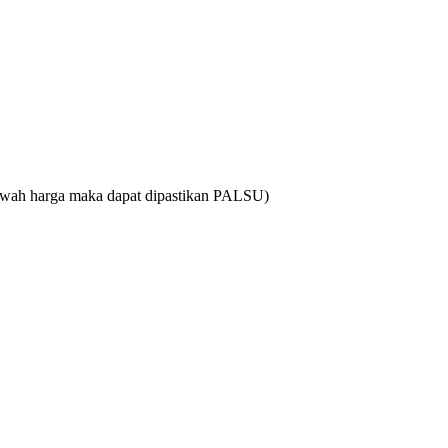
bawah harga maka dapat dipastikan PALSU)