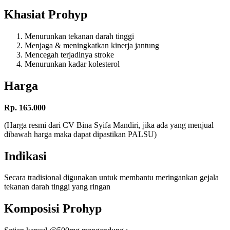
Khasiat Prohyp
Menurunkan tekanan darah tinggi
Menjaga & meningkatkan kinerja jantung
Mencegah terjadinya stroke
Menurunkan kadar kolesterol
Harga
Rp. 165.000
(Harga resmi dari CV Bina Syifa Mandiri, jika ada yang menjual
dibawah harga maka dapat dipastikan PALSU)
Indikasi
Secara tradisional digunakan untuk membantu meringankan gejala
tekanan darah tinggi yang ringan
Komposisi Prohyp