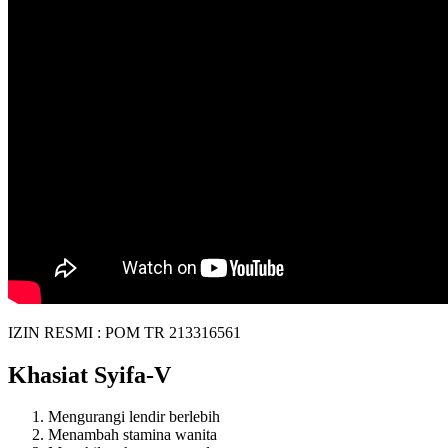
IZIN RESMI : POM TR 213316561
Khasiat Syifa-V
Mengurangi lendir berlebih
Menambah stamina wanita