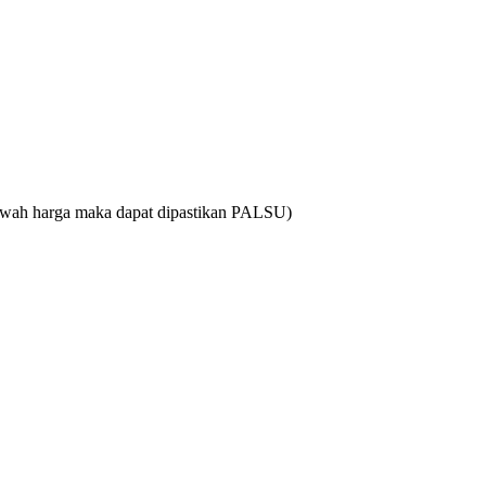
bawah harga maka dapat dipastikan PALSU)