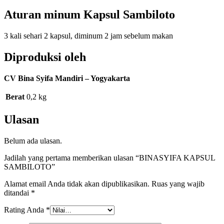
Aturan minum Kapsul Sambiloto
3 kali sehari 2 kapsul, diminum 2 jam sebelum makan
Diproduksi oleh
CV Bina Syifa Mandiri – Yogyakarta
Berat
0,2 kg
Ulasan
Belum ada ulasan.
Jadilah yang pertama memberikan ulasan “BINASYIFA KAPSUL
SAMBILOTO”
Alamat email Anda tidak akan dipublikasikan.
Ruas yang wajib
ditandai
*
Rating Anda
*