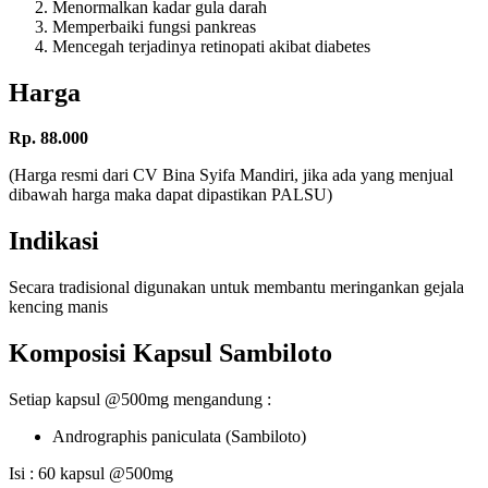
Menormalkan kadar gula darah
Memperbaiki fungsi pankreas
Mencegah terjadinya retinopati akibat diabetes
Harga
Rp. 88.000
(Harga resmi dari CV Bina Syifa Mandiri, jika ada yang menjual
dibawah harga maka dapat dipastikan PALSU)
Indikasi
Secara tradisional digunakan untuk membantu meringankan gejala
kencing manis
Komposisi Kapsul Sambiloto
Setiap kapsul @500mg mengandung :
Andrographis paniculata (Sambiloto)
Isi : 60 kapsul @500mg