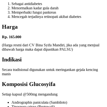
Sebagai antidiabetes
Menormalkan kadar gula darah
Memperbaiki fungsi pankreas
Mencegah terjadinya retinopati akibat diabetes
Harga
Rp. 165.000
(Harga resmi dari CV Bina Syifa Mandiri, jika ada yang menjual
dibawah harga maka dapat dipastikan PALSU)
Indikasi
Secara tradisional digunakan untuk meringankan gejala kencing
manis
Komposisi Glucosyifa
Setiap kapsul @500mg mengandung
Andrographis paniculata (Sambiloto)
Tinospora crispa (Brotowali)