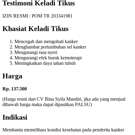
Testimoni Keladi Tikus
IZIN RESMI : POM TR 203341981
Khasiat Keladi Tikus
Mencegah dan mengobati kanker
Menghambat pertumbuhan sel kanker
Mengurangi rasa nyeri
Mengurangi efek buruk kemoterapi
Meningkatkan daya tahan tubuh
Harga
Rp. 137.500
(Harga resmi dari CV Bina Syifa Mandiri, jika ada yang menjual
dibawah harga maka dapat dipastikan PALSU)
Indikasi
Membantu memelihara kondisi kesehatan pada penderita kanker