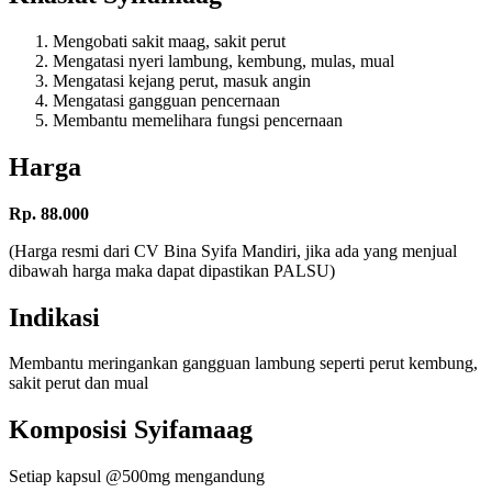
Mengobati sakit maag, sakit perut
Mengatasi nyeri lambung, kembung, mulas, mual
Mengatasi kejang perut, masuk angin
Mengatasi gangguan pencernaan
Membantu memelihara fungsi pencernaan
Harga
Rp. 88.000
(Harga resmi dari CV Bina Syifa Mandiri, jika ada yang menjual
dibawah harga maka dapat dipastikan PALSU)
Indikasi
Membantu meringankan gangguan lambung seperti perut kembung,
sakit perut dan mual
Komposisi Syifamaag
Setiap kapsul @500mg mengandung