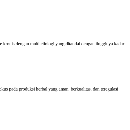
onis dengan multi etiologi yang ditandai dengan tingginya kadar
kus pada produksi herbal yang aman, berkualitas, dan teregulasi