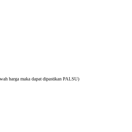
bawah harga maka dapat dipastikan PALSU)