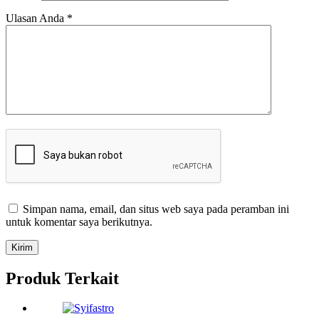
Ulasan Anda
*
Simpan nama, email, dan situs web saya pada peramban ini
untuk komentar saya berikutnya.
Kirim
Produk Terkait