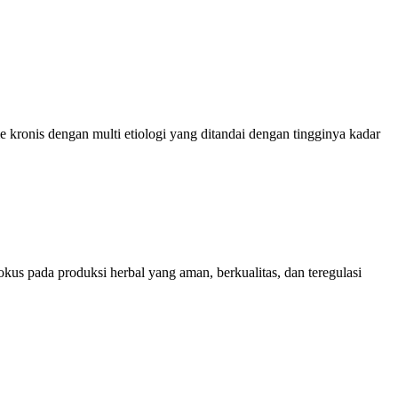
onis dengan multi etiologi yang ditandai dengan tingginya kadar
kus pada produksi herbal yang aman, berkualitas, dan teregulasi